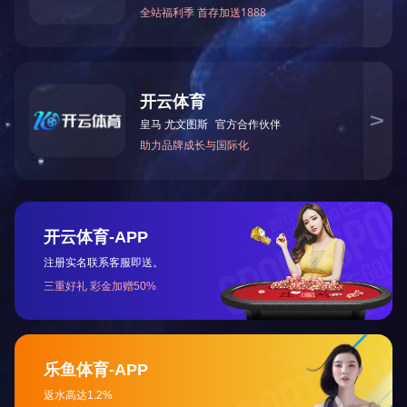
走进海科
产品中心
新
公司简介
火锅底料智能生产线
公
公司文化
开云网页版页面登-开云（中国）
行
荣誉资质
酱腌菜调味品智能生产线