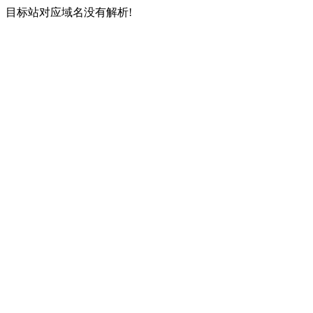
目标站对应域名没有解析!