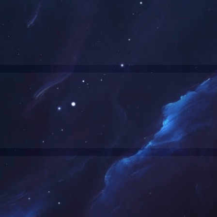
行业资讯
Industry information