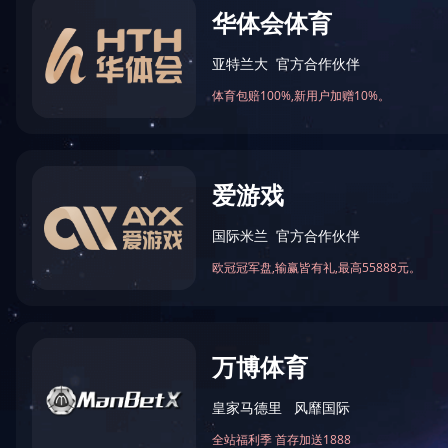
公司动态
行业资讯