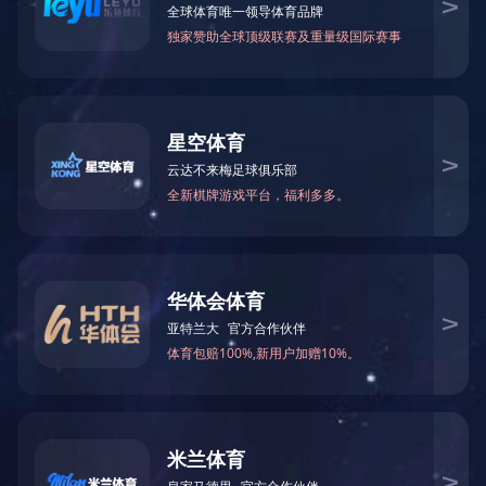
公司动态
行业资讯