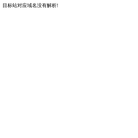
目标站对应域名没有解析!