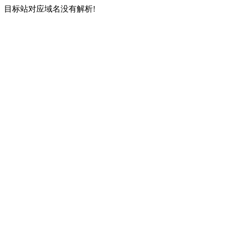
目标站对应域名没有解析!