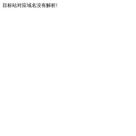
目标站对应域名没有解析!