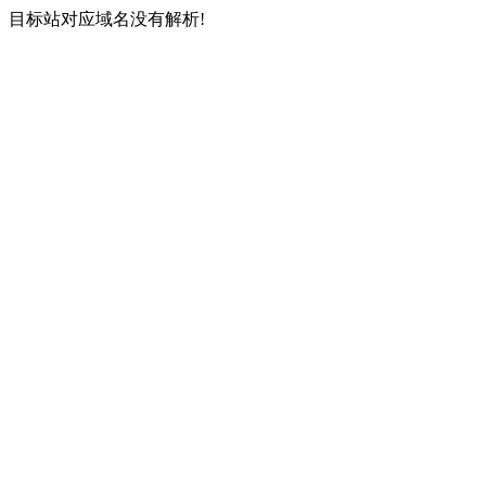
目标站对应域名没有解析!