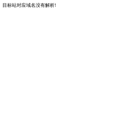
目标站对应域名没有解析!