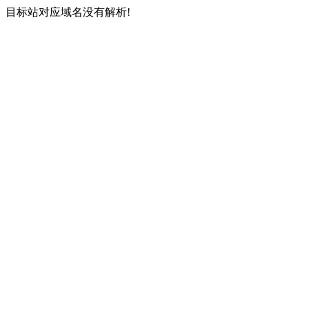
目标站对应域名没有解析!