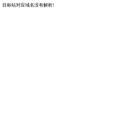
目标站对应域名没有解析!