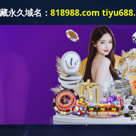
产品中心
新闻中心
工程案例
开云网页版页面
程案例