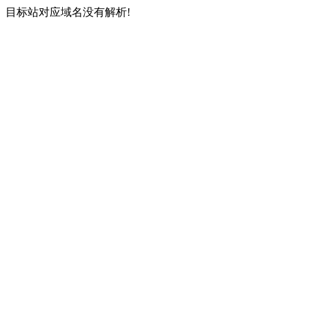
目标站对应域名没有解析!